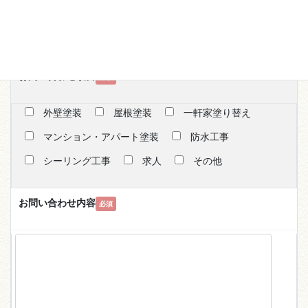
お問い合わせ項目
必須
外壁塗装
屋根塗装
一軒家塗り替え
マンション・アパート塗装
防水工事
シーリング工事
求人
その他
お問い合わせ内容
必須