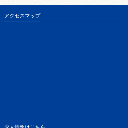
アクセスマップ
求人情報はこちら