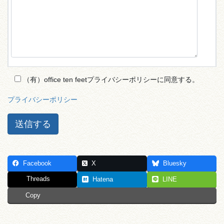
（有）office ten feetプライバシーポリシーに同意する。
プライバシーポリシー
Facebook
X
Bluesky
Threads
Hatena
LINE
Copy