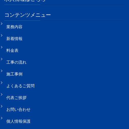
コンテンツメニュー
業務内容
新着情報
料金表
工事の流れ
施工事例
よくあるご質問
代表ご挨拶
お問い合わせ
個人情報保護