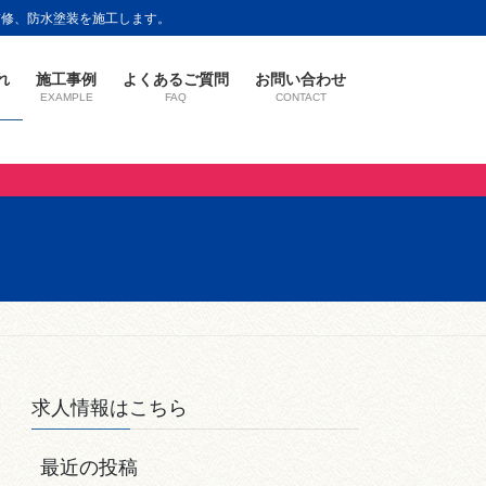
の補修、防水塗装を施工します。
れ
施工事例
よくあるご質問
お問い合わせ
EXAMPLE
FAQ
CONTACT
求人情報はこちら
最近の投稿