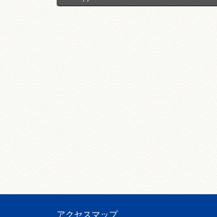
アクセスマップ