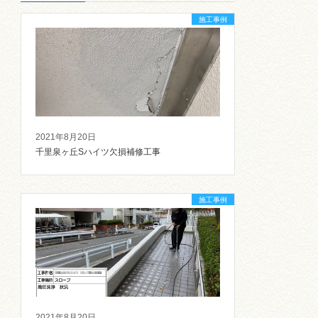
施工事例
2021年8月20日
千里泉ヶ丘Sハイツ欠損補修工事
施工事例
2021年8月20日