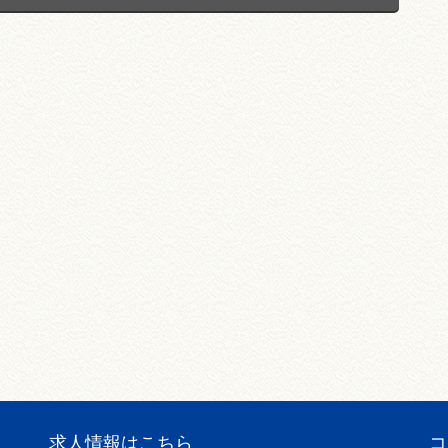
求人情報はこちら
コ