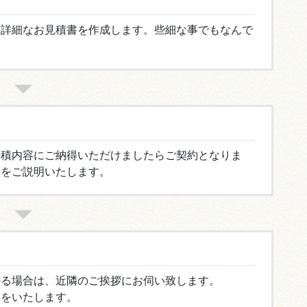
、詳細なお見積書を作成します。些細な事でもなんで
見積内容にご納得いただけましたらご契約となりま
様をご説明いたします。
かる場合は、近隣のご挨拶にお伺い致します。
工をいたします。