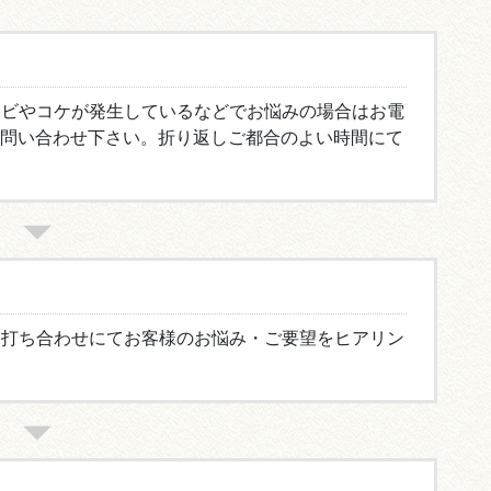
カビやコケが発生しているなどでお悩みの場合はお電
お問い合わせ下さい。折り返しご都合のよい時間にて
。打ち合わせにてお客様のお悩み・ご要望をヒアリン