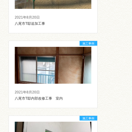
2021年8月20日
八尾市T邸追加工事
施工事例
2021年8月20日
八尾市T邸内部改修工事 室内
施工事例