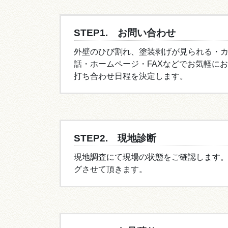
STEP1. お問い合わせ
外壁のひび割れ、塗装剥げが見られる・
話・ホームページ・FAXなどでお気軽に
打ち合わせ日程を決定します。
STEP2. 現地診断
現地調査にて現場の状態をご確認します
グさせて頂きます。