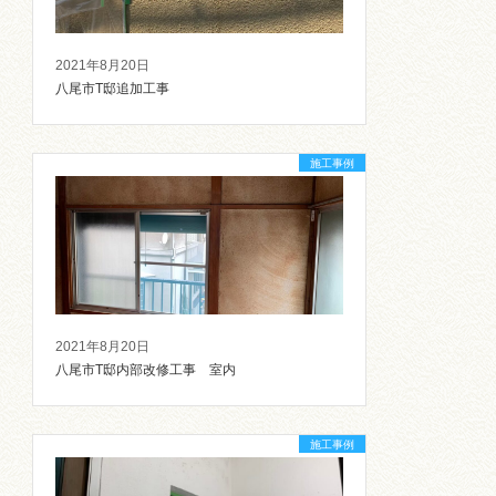
2021年8月20日
八尾市T邸追加工事
施工事例
2021年8月20日
八尾市T邸内部改修工事 室内
施工事例