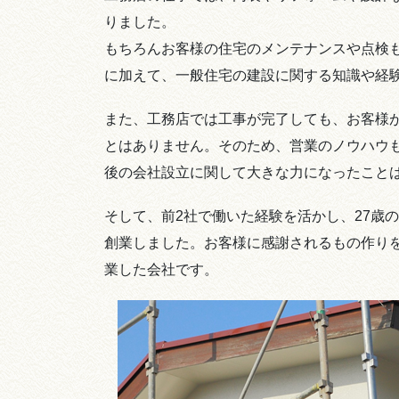
りました。
もちろんお客様の住宅のメンテナンスや点検
に加えて、一般住宅の建設に関する知識や経
また、工務店では工事が完了しても、お客様
とはありません。そのため、営業のノウハウ
後の会社設立に関して大きな力になったこと
そして、前2社で働いた経験を活かし、27歳の時に、
創業しました。お客様に感謝されるもの作り
業した会社です。