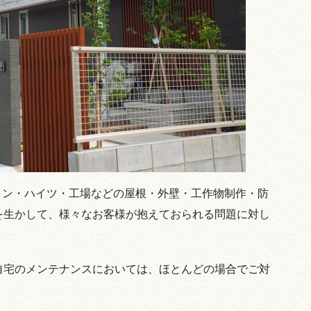
家・マンション・ハイツ・工場などの屋根・外壁・工作物制作・防
を生かして、様々なお客様が抱えておられる問題に対し
自宅のメンテナンスにおいては、ほとんどの場合でご対