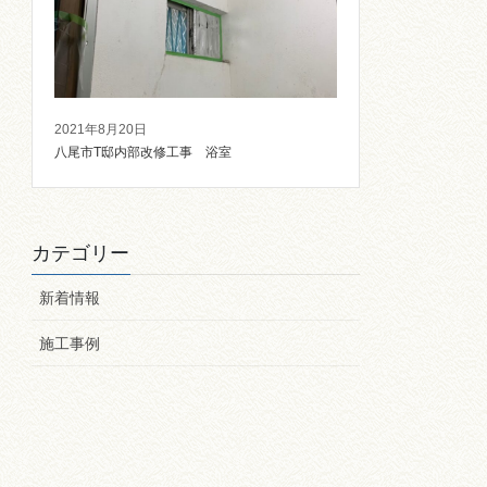
2021年8月20日
八尾市T邸内部改修工事 浴室
カテゴリー
新着情報
施工事例