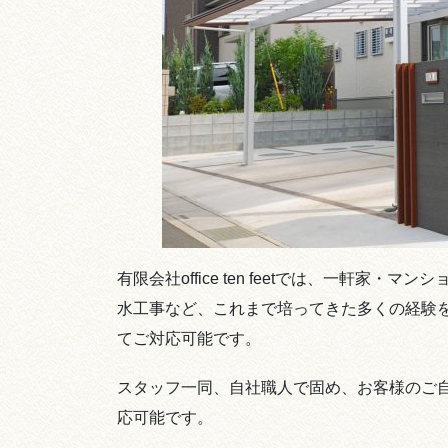
有限会社office ten feetでは、一軒
水工事など、これまで培ってきた多くの経験
てご対応可能です。
スタッフ一同、自社職人で固め、お客様のご
応可能です。