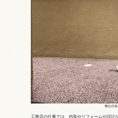
弊社代表
工務店の仕事では、内装やリフォームや設計