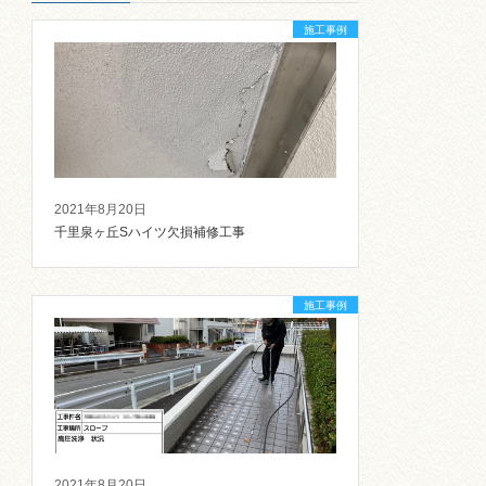
施工事例
2021年8月20日
千里泉ヶ丘Sハイツ欠損補修工事
施工事例
2021年8月20日