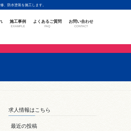
の補修、防水塗装を施工します。
れ
施工事例
よくあるご質問
お問い合わせ
EXAMPLE
FAQ
CONTACT
求人情報はこちら
最近の投稿