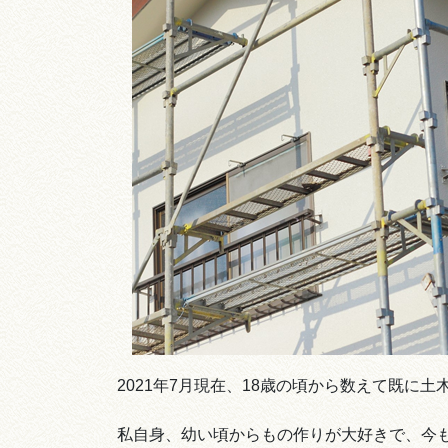
2021年7月現在、18歳の頃から数えて既に
私自身、幼い頃からもの作りが大好きで、今