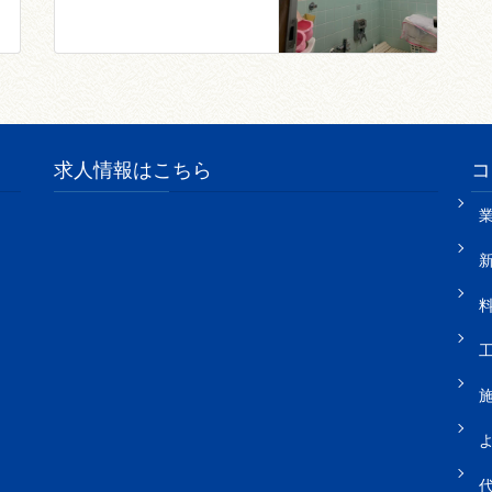
求人情報はこちら
コ