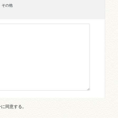
その他
リシーに同意する。