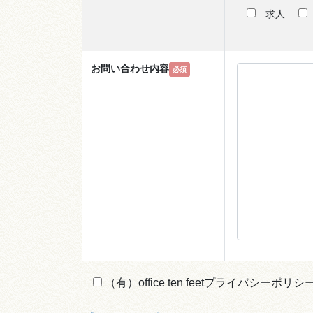
求人
お問い合わせ内容
必須
（有）office ten feetプライバシーポ