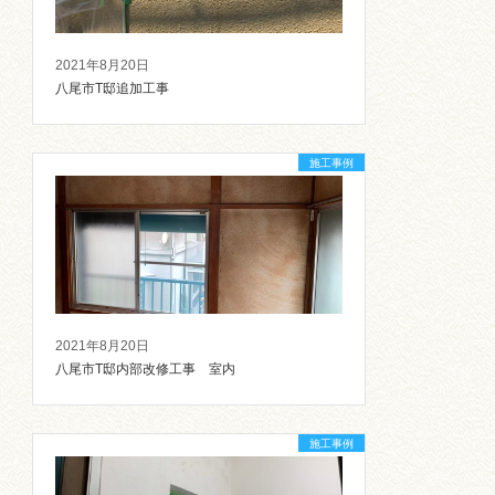
2021年8月20日
八尾市T邸追加工事
施工事例
2021年8月20日
八尾市T邸内部改修工事 室内
施工事例