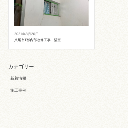
2021年8月20日
八尾市T邸内部改修工事 浴室
カテゴリー
新着情報
施工事例