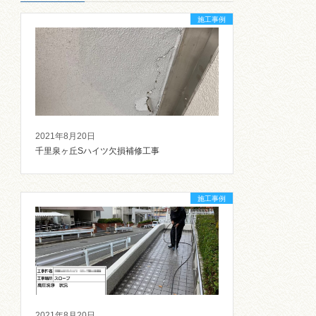
施工事例
2021年8月20日
千里泉ヶ丘Sハイツ欠損補修工事
施工事例
2021年8月20日