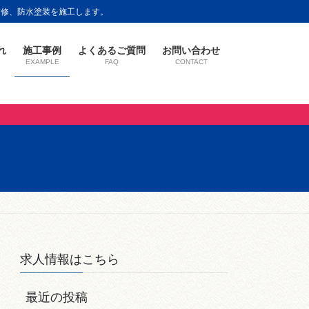
の補修、防水塗装を施工します。
れ
施工事例
よくあるご質問
お問い合わせ
EXAMPLE
FAQ
CONTACT
求人情報はこちら
最近の投稿