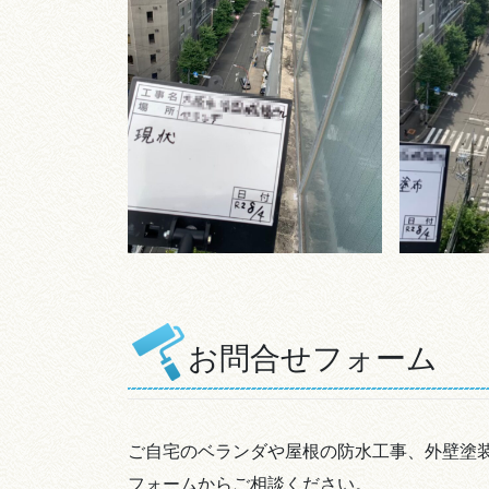
お問合せフォーム
ご自宅のベランダや屋根の防水工事、外壁塗
フォームからご相談ください。