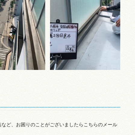
装など、お困りのことがございましたらこちらのメール