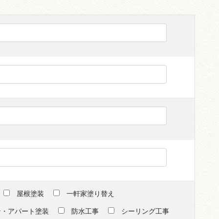
屋根塗装
一軒家塗り替え
ン・アパート塗装
防水工事
シーリング工事