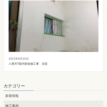
2021年8月20日
八尾市T邸内部改修工事 浴室
カテゴリー
新着情報
施工事例