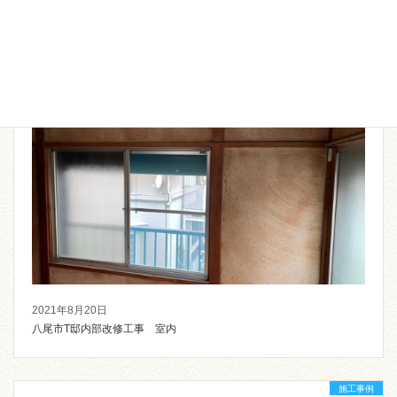
2021年8月20日
八尾市T邸追加工事
施工事例
2021年8月20日
八尾市T邸内部改修工事 室内
施工事例