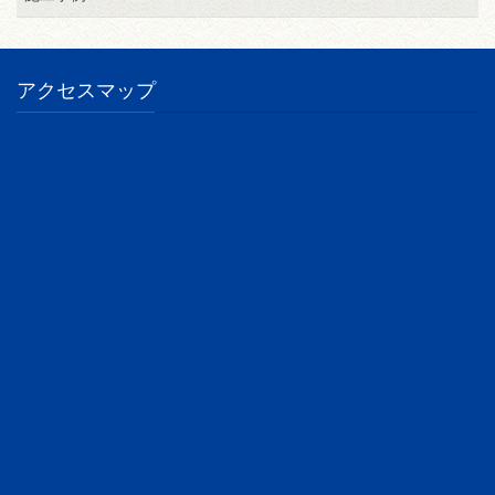
アクセスマップ