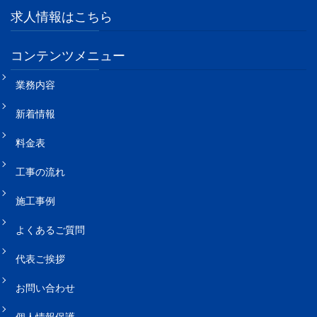
求人情報はこちら
コンテンツメニュー
業務内容
新着情報
料金表
工事の流れ
施工事例
よくあるご質問
代表ご挨拶
お問い合わせ
個人情報保護